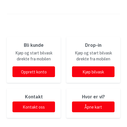
Bli kunde
Drop-in
Kjøp og start bilvask
Kjøp og start bilvask
direkte fra mobilen
direkte fra mobilen
Opprett konto
Kjøp bilvask
Kontakt
Hvor er vi?
Kontakt oss
Åpne kart